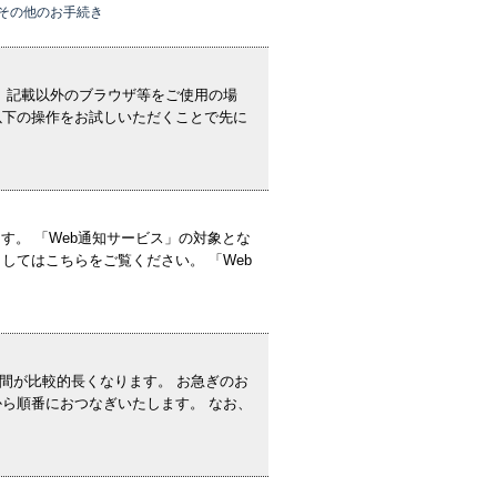
その他のお手続き
。 記載以外のブラウザ等をご使用の場
以下の操作をお試しいただくことで先に
す。 「Web通知サービス」の対象とな
してはこちらをご覧ください。 「Web
時間が比較的長くなります。 お急ぎのお
ら順番におつなぎいたします。 なお、