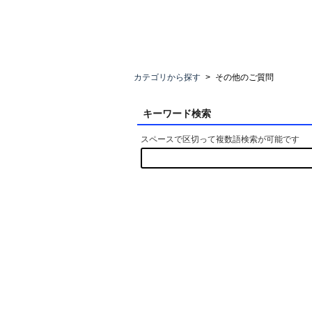
カテゴリから探す
>
その他のご質問
キーワード検索
スペースで区切って複数語検索が可能です