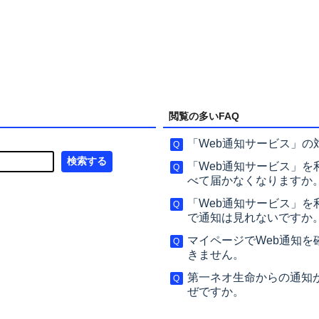
閲覧の多いFAQ
「Web通知サービス」の
「Web通知サービス」
べて届かなくなりますか
「Web通知サービス」
で通知は見れないですか
マイページでWeb通知
きません。
第一ネオ生命からの通知
ぜですか。