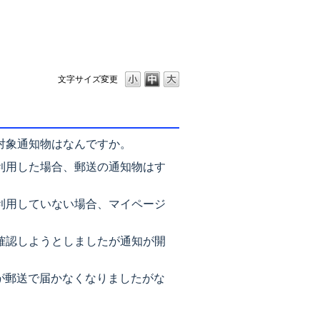
文字サイズ変更
対象通知物はなんですか。
を利用した場合、郵送の通知物はす
。
を利用していない場合、マイページ
。
を確認しようとしましたが通知が開
が郵送で届かなくなりましたがな