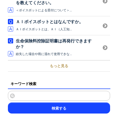
を教えてください。
＜ボイスボットによる受付について＞...
ＡＩボイスボットとはなんですか。
ＡＩボイスボットとは、ＡＩ（人工知...
生命保険料控除証明書は再発行できます
か？
紛失した場合や雨に濡れて使用できな...
もっと見る
キーワード検索
検索する