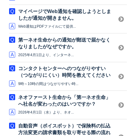
マイページでWeb通知を確認しようとしま
したが通知が開きません。
Web通知はPDFファイルにて提供...
第一ネオ生命からの通知が郵送で届かなく
なりましたがなぜですか。
2025年4月1日より、インターネ...
コンタクトセンターへのつながりやすい
（つながりにくい）時間を教えてください
9時～10時の間はつながりやすい時...
ネオファースト生命から「第一ネオ生命」
へ社名が変わったのはいつですか？
2026年4月1日（水）より、ネオ...
自動音声（ボイスボット）で保険料の払込
方法変更の請求書類を取り寄せる際の流れ