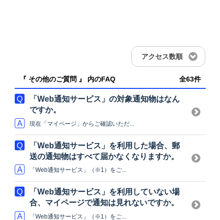
アクセス数順
『 その他のご質問 』 内のFAQ
全63件
「Web通知サービス」の対象通知物はなん
ですか。
現在「マイページ」からご確認いただ...
「Web通知サービス」を利用した場合、郵
送の通知物はすべて届かなくなりますか。
「Web通知サービス」（※1）をご...
「Web通知サービス」を利用していない場
合、マイページで通知は見れないですか。
「Web通知サービス」（※1）をご...