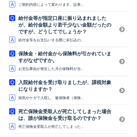
ご契約内容によって変わります。証券...
給付金等が指定口座に振り込まれました
が、給付金額より若干少ない金額だったの
ですが、どうしてでしょうか？
給付金等をお支払いする際に未払込の...
保険金・給付金から保険料が引かれていま
すがなぜですか。
お支払事由が発生した月の保険料が当...
入院給付金を受け取りましたが、課税対象
になりますか？
病気やケガで入院し、被保険者（保険...
死亡保険金受取人が死亡してしまった場合
は、誰が保険金を受け取るのですか？
死亡保険金受取人が死亡してしまった...