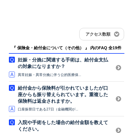
アクセス数順
『 保険金・給付金について（その他） 』 内のFAQ
全19件
妊娠・分娩に関連する手術は、給付金支払
の対象になりますか？
異常妊娠・異常分娩に伴う公的医療保...
給付金から保険料が引かれていましたが口
座からも振り替えられています。重複した
保険料は返金されますか。
口座振替日である27日（金融機関が...
入院や手術をした場合の給付金額を教えて
ください。