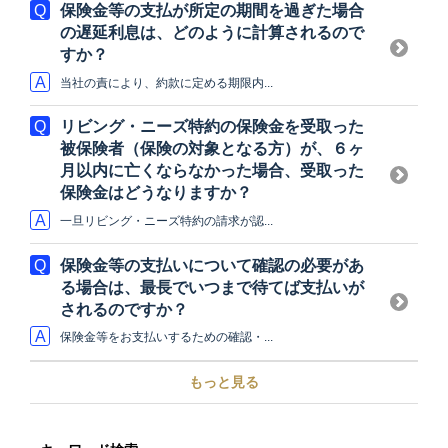
保険金等の支払が所定の期間を過ぎた場合
の遅延利息は、どのように計算されるので
すか？
当社の責により、約款に定める期限内...
リビング・ニーズ特約の保険金を受取った
被保険者（保険の対象となる方）が、６ヶ
月以内に亡くならなかった場合、受取った
保険金はどうなりますか？
一旦リビング・ニーズ特約の請求が認...
保険金等の支払いについて確認の必要があ
る場合は、最長でいつまで待てば支払いが
されるのですか？
保険金等をお支払いするための確認・...
もっと見る