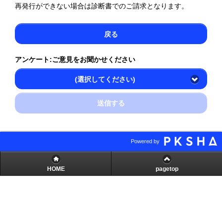
再発行ができない場合は診断書でのご請求となります。
戻る
アンケート:ご意見をお聞かせください
(選択してください)
送信する
Powered by
HOME
pagetop