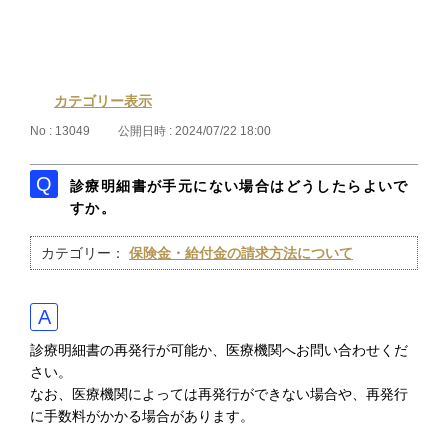
カテゴリー表示
No : 13049
公開日時 : 2024/07/22 18:00
診療明細書が手元にない場合はどうしたらよいで
すか。
カテゴリー：
保険金・給付金の請求方法について
診療明細書の再発行が可能か、医療機関へお問い合わせくだ
さい。
なお、医療機関によっては再発行ができない場合や、再発行
に手数料がかかる場合があります。