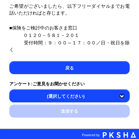
ご希望がございましたら、以下フリーダイヤルまでお電
話いただければと存じます。
■保険をご検討中のお客さま窓口
０１２０－５８１－２０１
受付時間：９：００～１７：００／日・祝日を除
く
戻る
アンケート:ご意見をお聞かせください
(選択してください)
送信する
Powered by