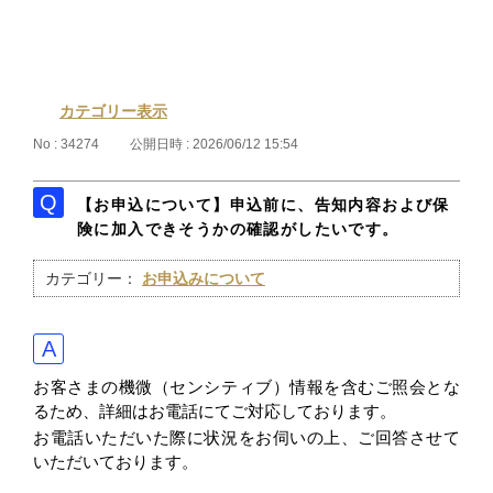
カテゴリー表示
No : 34274
公開日時 : 2026/06/12 15:54
【お申込について】申込前に、告知内容および保
険に加入できそうかの確認がしたいです。
カテゴリー：
お申込みについて
お客さまの機微（センシティブ）情報を含むご照会とな
るため、詳細はお電話にてご対応しております。
お電話いただいた際に状況をお伺いの上、ご回答させて
いただいております。