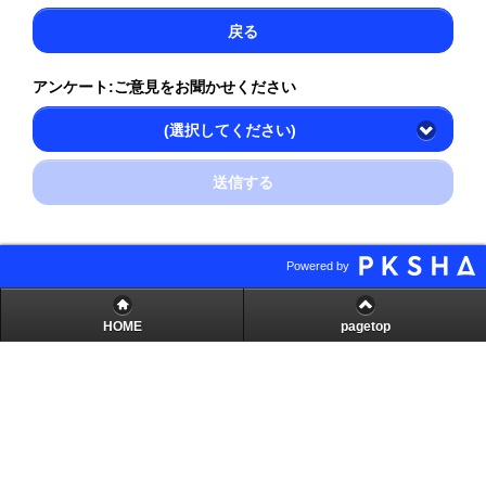
戻る
アンケート:ご意見をお聞かせください
(選択してください)
送信する
Powered by
HOME
pagetop