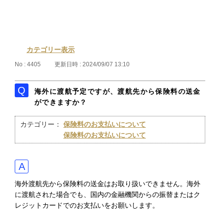
カテゴリー表示
No : 4405
更新日時 : 2024/09/07 13:10
海外に渡航予定ですが、渡航先から保険料の送金
ができますか？
カテゴリー：
保険料のお支払いについて
保険料のお支払いについて
海外渡航先から保険料の送金はお取り扱いできません。海外
に渡航された場合でも、国内の金融機関からの振替またはク
レジットカードでのお支払いをお願いします。