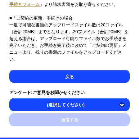
手続きフォーム
」より請求書類をお取り寄せください。
■「ご契約の更新」手続きの場合
一度で可能な書類のアップロードファイル数は20ファイル
（合計20MB）までとなります。20ファイル（合計20MB）を
超える場合は、アップロード可能なファイル数でお手続きを
完了いただき、お手続き完了後に改めて「ご契約の更新」メ
ニューより、残りの書類のファイルをアップロードくださ
い。
戻る
アンケート:ご意見をお聞かせください
(選択してください)
送信する