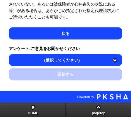
されていない、あるいは被保険者が心神喪失の状況にある
等）がある場合は、あらかじめ指定された指定代理請求人に
ご請求いただくことも可能です。
戻る
アンケート:ご意見をお聞かせください
(選択してください)
送信する
Powered by
HOME
pagetop