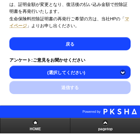
は、証明金額が変更となり、復活後の払い込み金額で控除証
明書を再発行いたします。
生命保険料控除証明書の再発行ご希望の方は、当社HPの「
マ
イページ
」よりお申し出ください。
戻る
アンケート:ご意見をお聞かせください
(選択してください)
送信する
Powered by
HOME
pagetop