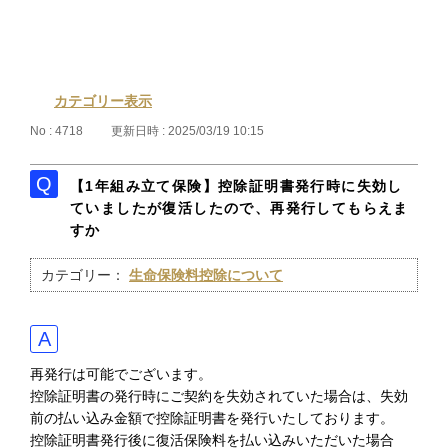
カテゴリー表示
No : 4718
更新日時 : 2025/03/19 10:15
【1年組み立て保険】控除証明書発行時に失効し
ていましたが復活したので、再発行してもらえま
すか
カテゴリー：
生命保険料控除について
再発行は可能でございます。
控除証明書の発行時にご契約を失効されていた場合は、失効
前の払い込み金額で控除証明書を発行いたしております。
控除証明書発行後に復活保険料を払い込みいただいた場合