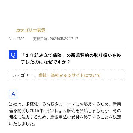
カテゴリー表示
No : 4732
更新日時 : 2024/05/20 17:17
「１年組み立て保険」の新規契約の取り扱いを終
了したのはなぜですか？
カテゴリー：
当社・当社ｗｅｂサイトについて
当社は、多様化するお客さまニーズにお応えするため、新商
品を開発し2015年8月13日より販売を開始しましたが、その
開発に注力するため、新規申込の受付を終了することを決定
いたしました。