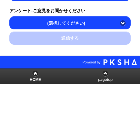
アンケート:ご意見をお聞かせください
(選択してください)
送信する
Powered by
HOME
pagetop