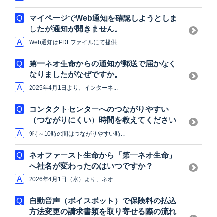
マイページでWeb通知を確認しようとしま
したが通知が開きません。
Web通知はPDFファイルにて提供...
第一ネオ生命からの通知が郵送で届かなく
なりましたがなぜですか。
2025年4月1日より、インターネ...
コンタクトセンターへのつながりやすい
（つながりにくい）時間を教えてください
9時～10時の間はつながりやすい時...
ネオファースト生命から「第一ネオ生命」
へ社名が変わったのはいつですか？
2026年4月1日（水）より、ネオ...
自動音声（ボイスボット）で保険料の払込
方法変更の請求書類を取り寄せる際の流れ