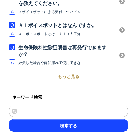
を教えてください。
＜ボイスボットによる受付について＞...
ＡＩボイスボットとはなんですか。
ＡＩボイスボットとは、ＡＩ（人工知...
生命保険料控除証明書は再発行できます
か？
紛失した場合や雨に濡れて使用できな...
もっと見る
キーワード検索
検索する