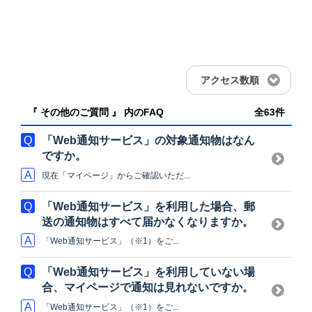
アクセス数順
『 その他のご質問 』 内のFAQ
全63件
「Web通知サービス」の対象通知物はなん
ですか。
現在「マイページ」からご確認いただ...
「Web通知サービス」を利用した場合、郵
送の通知物はすべて届かなくなりますか。
「Web通知サービス」（※1）をご...
「Web通知サービス」を利用していない場
合、マイページで通知は見れないですか。
「Web通知サービス」（※1）をご...