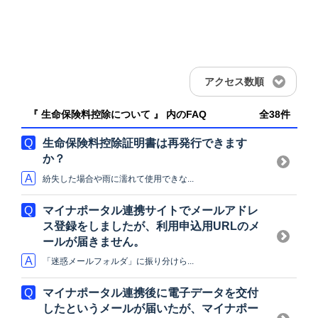
アクセス数順
『 生命保険料控除について 』 内のFAQ
全38件
生命保険料控除証明書は再発行できます
か？
紛失した場合や雨に濡れて使用できな...
マイナポータル連携サイトでメールアドレ
ス登録をしましたが、利用申込用URLのメ
ールが届きません。
「迷惑メールフォルダ」に振り分けら...
マイナポータル連携後に電子データを交付
したというメールが届いたが、マイナポー