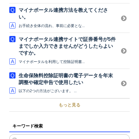
マイナポータル連携方法を教えてくださ
い。
お手続き全体の流れ、事前に必要とな...
マイナポータル連携サイトで証券番号が5件
までしか入力できませんがどうしたらよい
ですか。
マイナポータルを利用して控除証明書...
生命保険料控除証明書の電子データを年末
調整や確定申告で使用したい
以下の2つの方法がございます。 ...
もっと見る
キーワード検索