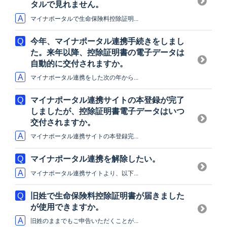
タルで見れません。
マイナポータルで生命保険料控除証明...
今年、マイナポータル連携手続きをしまし
た。来年以降、控除証明書の電子データは
自動的に交付されますか。
マイナポータル連携をした次の年から...
マイナポータル連携サイトの本登録が完了
しましたが、控除証明書電子データはいつ
交付されますか。
マイナポータル連携サイトの本登録完...
マイナポータル連携を解除したい。
マイナポータル連携サイトより、以下...
旧姓で生命保険料控除証明書が届きました
が使用できますか。
旧姓のままでもご申告いただくことが...