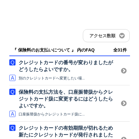
アクセス数順
『 保険料のお支払いについて 』 内のFAQ
全31件
クレジットカードの番号が変わりましたが
どうしたらよいですか。
別のクレジットカードへ変更したい場...
保険料の支払方法を、口座振替扱からクレ
ジットカード扱に変更するにはどうしたら
よいですか。
口座振替扱からクレジットカード扱に...
クレジットカードの有効期限が切れるため
新たにクレジットカードが発行されました