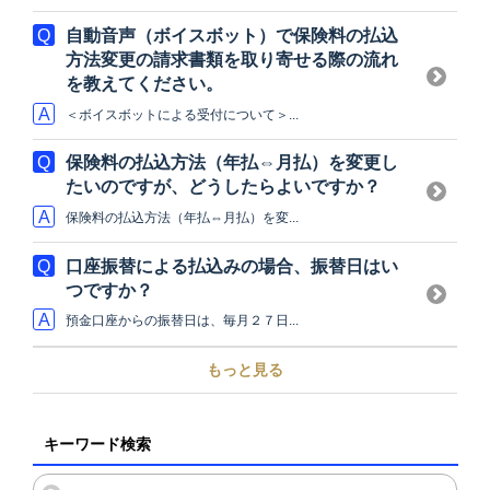
自動音声（ボイスボット）で保険料の払込
方法変更の請求書類を取り寄せる際の流れ
を教えてください。
＜ボイスボットによる受付について＞...
保険料の払込方法（年払⇔月払）を変更し
たいのですが、どうしたらよいですか？
保険料の払込方法（年払⇔月払）を変...
口座振替による払込みの場合、振替日はい
つですか？
預金口座からの振替日は、毎月２７日...
もっと見る
キーワード検索