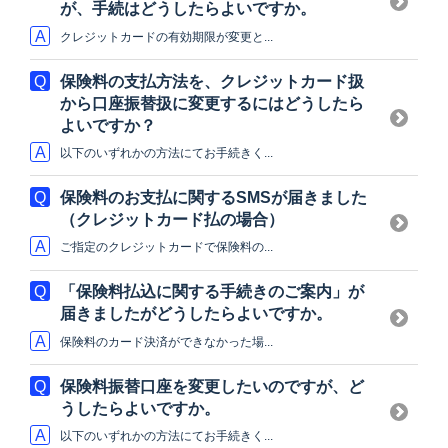
が、手続はどうしたらよいですか。
クレジットカードの有効期限が変更と...
保険料の支払方法を、クレジットカード扱
から口座振替扱に変更するにはどうしたら
よいですか？
以下のいずれかの方法にてお手続きく...
保険料のお支払に関するSMSが届きました
（クレジットカード払の場合）
ご指定のクレジットカードで保険料の...
「保険料払込に関する手続きのご案内」が
届きましたがどうしたらよいですか。
保険料のカード決済ができなかった場...
保険料振替口座を変更したいのですが、ど
うしたらよいですか。
以下のいずれかの方法にてお手続きく...