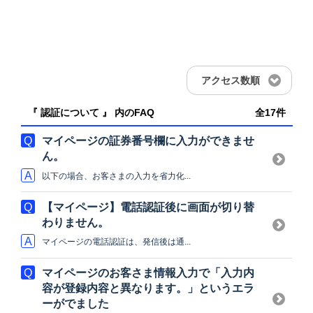
アクセス数順
『 認証について 』 内のFAQ
全17件
マイページの証券番号欄に入力ができませ
ん。
以下の場合、お客さまの入力を省力化...
【マイページ】電話認証後に画面が切り替
わりません。
マイページの電話認証は、発信後は通...
マイページのお客さま情報入力で「入力内
容が登録内容と異なります。」というエラ
ーがでました