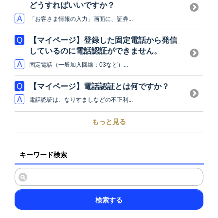
どうすればいいですか？
「お客さま情報の入力」画面に、証券...
【マイページ】登録した固定電話から発信
しているのに電話認証ができません。
固定電話（一般加入回線：03など）...
【マイページ】電話認証とは何ですか？
電話認証は、なりすましなどの不正利...
もっと見る
キーワード検索
検索する