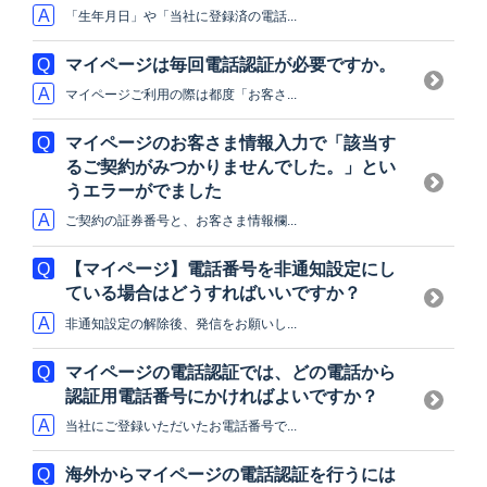
「生年月日」や「当社に登録済の電話...
マイページは毎回電話認証が必要ですか。
マイページご利用の際は都度「お客さ...
マイページのお客さま情報入力で「該当す
るご契約がみつかりませんでした。」とい
うエラーがでました
ご契約の証券番号と、お客さま情報欄...
【マイページ】電話番号を非通知設定にし
ている場合はどうすればいいですか？
非通知設定の解除後、発信をお願いし...
マイページの電話認証では、どの電話から
認証用電話番号にかければよいですか？
当社にご登録いただいたお電話番号で...
海外からマイページの電話認証を行うには