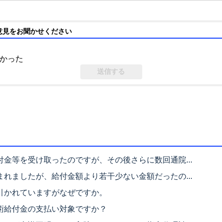
意見をお聞かせください
かった
金等を受け取ったのですが、その後さらに数回通院...
れましたが、給付金額より若干少ない金額だったの...
引かれていますがなぜですか。
術給付金の支払い対象ですか？