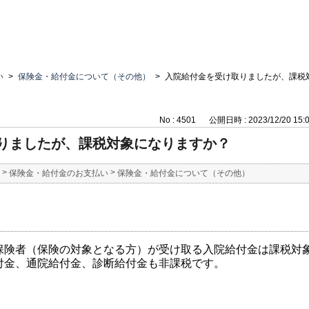
い
>
保険金・給付金について（その他）
>
入院給付金を受け取りましたが、課税
No : 4501
公開日時 : 2023/12/20 15:
りましたが、課税対象になりますか？
>
>
保険金・給付金のお支払い
保険金・給付金について（その他）
保険者（保険の対象となる方）が受け取る入院給付金は課税対
付金、通院給付金、診断給付金も非課税です。