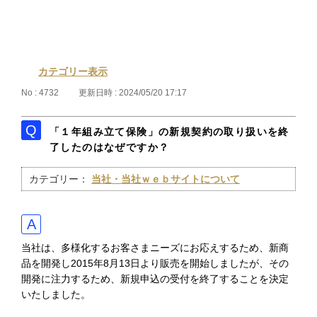
カテゴリー表示
No : 4732
更新日時 : 2024/05/20 17:17
「１年組み立て保険」の新規契約の取り扱いを終
了したのはなぜですか？
カテゴリー：
当社・当社ｗｅｂサイトについて
当社は、多様化するお客さまニーズにお応えするため、新商
品を開発し2015年8月13日より販売を開始しましたが、その
開発に注力するため、新規申込の受付を終了することを決定
いたしました。