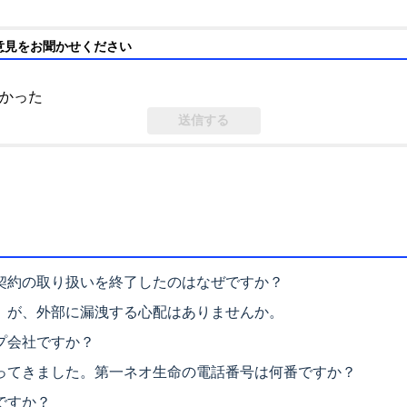
意見をお聞かせください
かった
契約の取り扱いを終了したのはなぜですか？
」が、外部に漏洩する心配はありませんか。
プ会社ですか？
ってきました。第一ネオ生命の電話番号は何番ですか？
ですか？