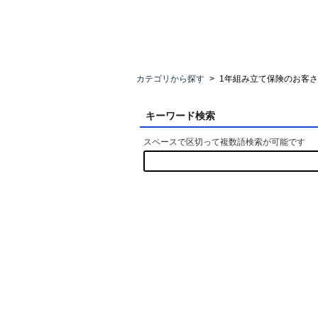
カテゴリから探す
>
1年組み立て保険のお客
キーワード検索
スペースで区切って複数語検索が可能です