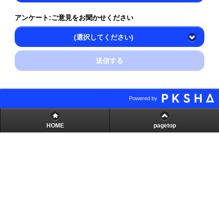
アンケート:ご意見をお聞かせください
(選択してください)
送信する
Powered by
HOME
pagetop