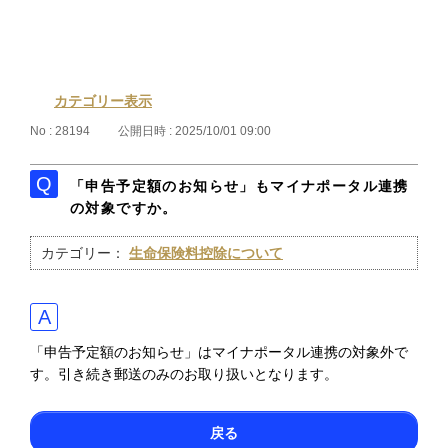
カテゴリー表示
No : 28194
公開日時 : 2025/10/01 09:00
「申告予定額のお知らせ」もマイナポータル連携
の対象ですか。
カテゴリー：
生命保険料控除について
「申告予定額のお知らせ」はマイナポータル連携の対象外で
す。引き続き郵送のみのお取り扱いとなります。
戻る