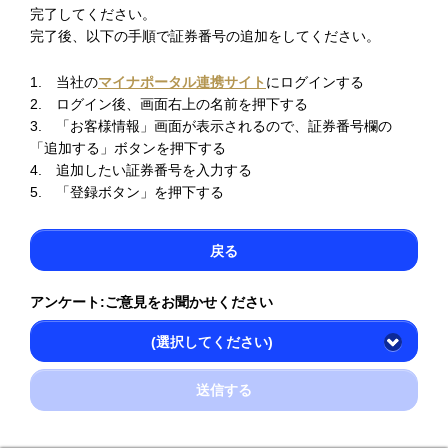
完了してください。
完了後、以下の手順で証券番号の追加をしてください。
1. 当社の
マイナポータル連携サイト
にログインする
2. ログイン後、画面右上の名前を押下する
3. 「お客様情報」画面が表示されるので、証券番号欄の
「追加する」ボタンを押下する
4. 追加したい証券番号を入力する
5. 「登録ボタン」を押下する
戻る
アンケート:ご意見をお聞かせください
(選択してください)
送信する