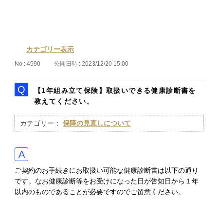
カテゴリー表示
No : 4590
公開日時 : 2023/12/20 15:00
【1年組み立て保険】取扱いできる健康診断書を
教えてください。
カテゴリー：
保障の見直しについて
ご契約のお手続きにお取扱い可能な健康診断書は以下の通り
です。なお健康診断等をお受けになった日が告知日から１年
以内のものであることが必要ですのでご留意ください。