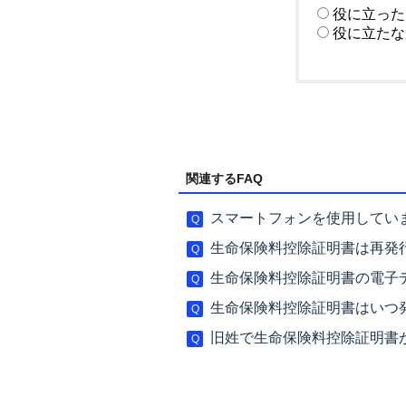
役に立った
役に立たな
関連するFAQ
スマートフォンを使用していま
生命保険料控除証明書は再発
生命保険料控除証明書の電子
生命保険料控除証明書はいつ
旧姓で生命保険料控除証明書