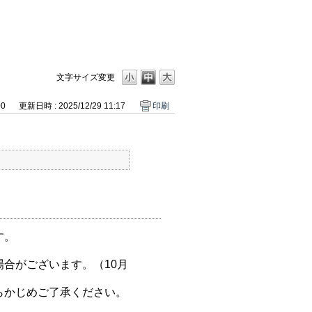
文字サイズ変更
00
更新日時 : 2025/12/29 11:17
印刷
す。
合がございます。（10月
らかじめご了承ください。