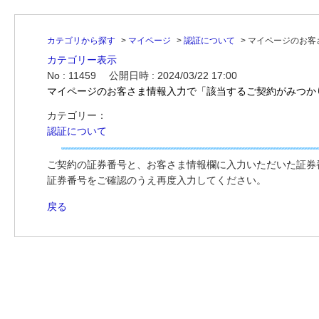
カテゴリから探す
>
マイページ
>
認証について
>
マイページのお客
カテゴリー表示
No : 11459
公開日時 : 2024/03/22 17:00
マイページのお客さま情報入力で「該当するご契約がみつか
カテゴリー：
認証について
ご契約の証券番号と、お客さま情報欄に入力いただいた証券
証券番号をご確認のうえ再度入力してください。
戻る