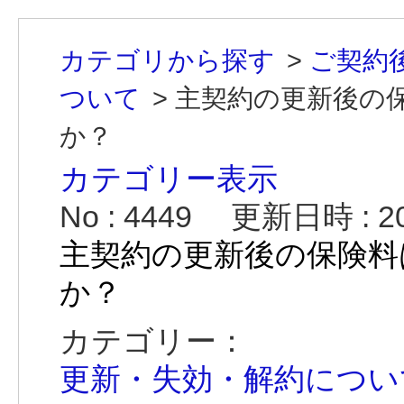
カテゴリから探す
>
ご契約
ついて
>
主契約の更新後の
か？
カテゴリー表示
No : 4449
更新日時 : 202
主契約の更新後の保険料
か？
カテゴリー：
更新・失効・解約につい