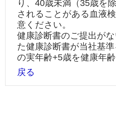
り、40歳未満（35歳
されることがある血液検
意ください。
健康診断書のご提出がな
た健康診断書が当社基準
の実年齢+5歳を健康年
戻る