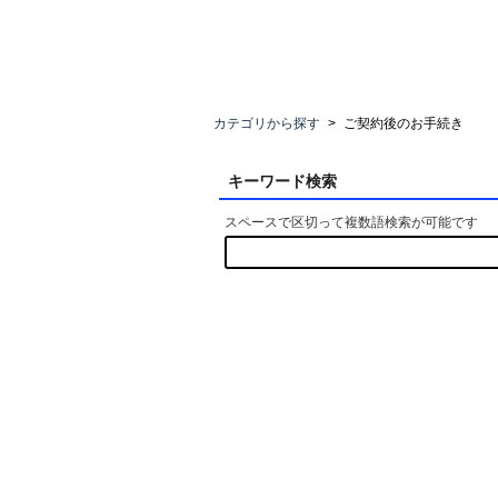
カテゴリから探す
>
ご契約後のお手続き
キーワード検索
スペースで区切って複数語検索が可能です