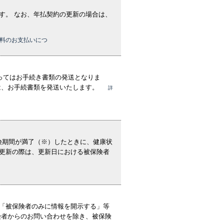
す。 なお、年払契約の更新の場合は、
料のお支払いにつ
ってはお手続き書類の発送となりま
は、お手続書類を発送いたします。
詳
険期間が満了（※）したときに、健康状
更新の際は、更新日における被保険者
「被保険者のみに情報を開示する」等
険者からのお問い合わせを除き、被保険